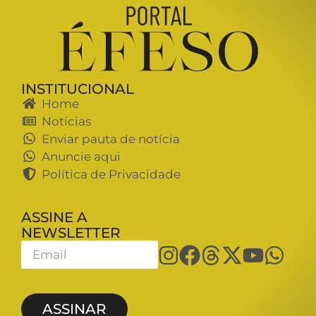
INSTITUCIONAL
Home
Notícias
Enviar pauta de notícia
Anuncie aqui
Política de Privacidade
ASSINE A
NEWSLETTER
ASSINAR